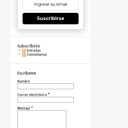
Suscribirse
Subscríbete
Entradas
Comentarios
Escríbeme
Nombre
Correo electrónico
*
Mensaje
*