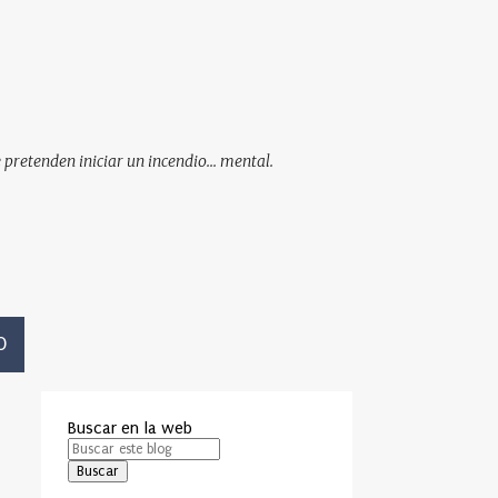
pretenden iniciar un incendio... mental.
O
Buscar en la web