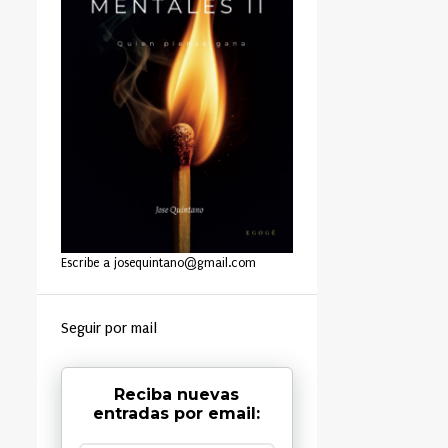
Escribe a josequintano@gmail.com
Seguir por mail
Reciba nuevas
entradas por email: