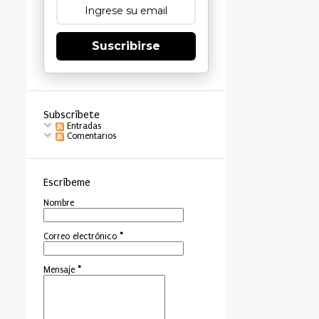
Suscribirse
Subscríbete
Entradas
Comentarios
Escríbeme
Nombre
Correo electrónico
*
Mensaje
*