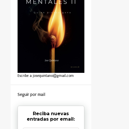
Escribe a josequintano@gmail.com
Seguir por mail
Reciba nuevas
entradas por email: