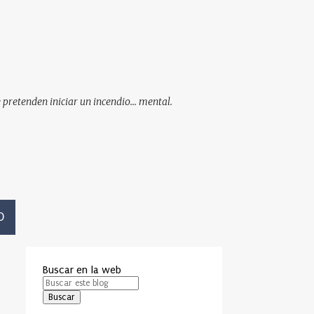
pretenden iniciar un incendio... mental.
O
Buscar en la web