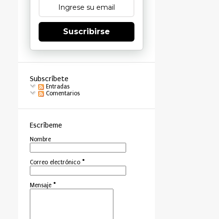
Suscribirse
Subscríbete
Entradas
Comentarios
Escríbeme
Nombre
Correo electrónico
*
Mensaje
*