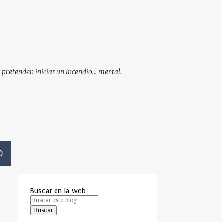
pretenden iniciar un incendio... mental.
O
Buscar en la web