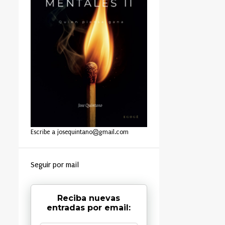
Escribe a josequintano@gmail.com
Seguir por mail
Reciba nuevas
entradas por email: