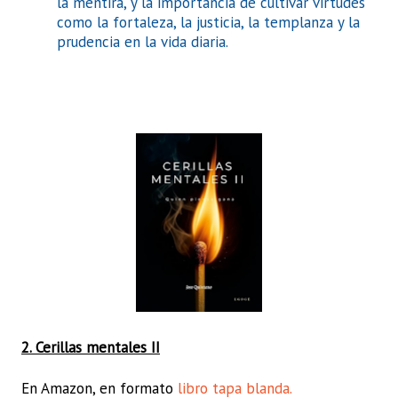
la mentira, y la importancia de cultivar virtudes
como la fortaleza, la justicia, la templanza y la
prudencia en la vida diaria.
2. Cerillas mentales II
En Amazon, en formato
libro tapa blanda
.