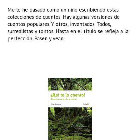
Me lo he pasado como un niño escribiendo estas
colecciones de cuentos. Hay algunas versiones de
cuentos populares. Y otros, inventados. Todos,
surrealistas y tontos. Hasta en el título se refleja a la
perfección. Pasen y vean.