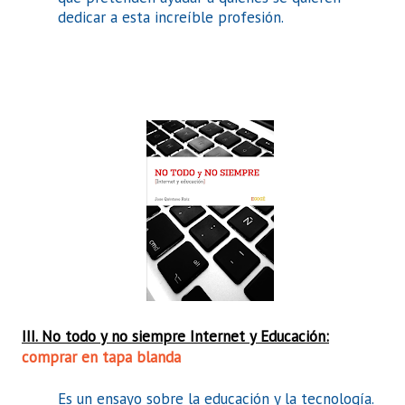
dedicar a esta increíble profesión.
III. No todo y no siempre Internet y Educación:
comprar en tapa blanda
Es un ensayo sobre la educación y la tecnología.