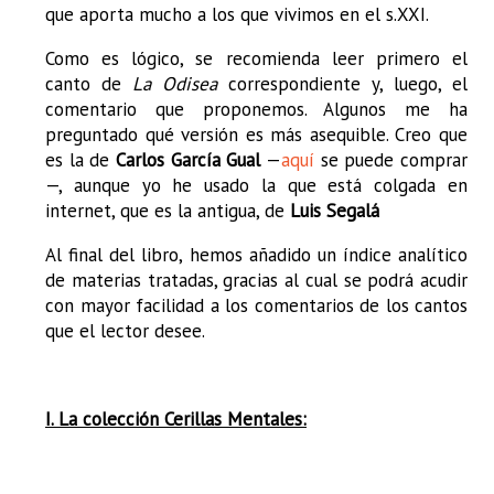
que aporta mucho a los que vivimos en el s.XXI.
Como es lógico, se recomienda leer primero el
canto de
La Odisea
correspondiente y, luego, el
comentario que proponemos. Algunos me ha
preguntado qué versión es más asequible. Creo que
es la de
Carlos García Gual
—
aquí
se puede comprar
—, aunque yo he usado la que está colgada en
internet, que es la antigua, de
Luis Segalá
Al final del libro, hemos añadido un índice analítico
de materias tratadas, gracias al cual se podrá acudir
con mayor facilidad a los comentarios de los cantos
que el lector desee.
I. La colección Cerillas Mentales: