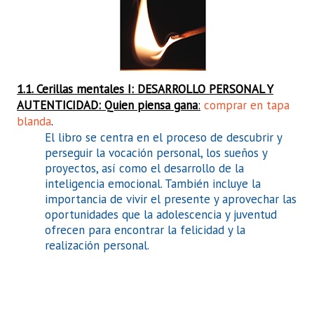
1.1. Cerillas mentales I: DESARROLLO PERSONAL Y
AUTENTICIDAD:
Quien piensa gana
:
comprar en tapa
blanda
.
El libro se centra en el proceso de descubrir y
perseguir la vocación personal, los sueños y
proyectos, así como el desarrollo de la
inteligencia emocional. También incluye la
importancia de vivir el presente y aprovechar las
oportunidades que la adolescencia y juventud
ofrecen para encontrar la felicidad y la
realización personal.