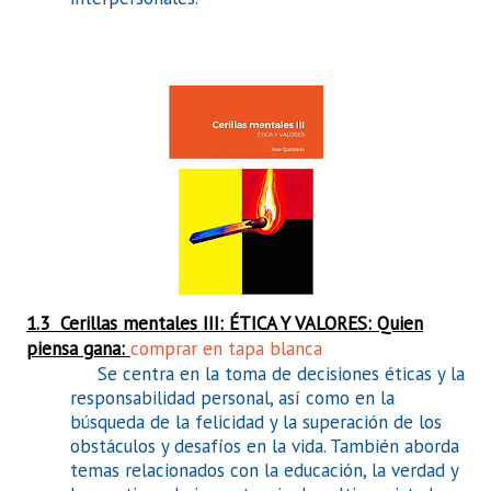
1.3 Cerillas mentales III: ÉTICA Y VALORES: Quien
piensa gana:
comprar en tapa blanca
Se centra en la toma de decisiones éticas y la
responsabilidad personal, así como en la
búsqueda de la felicidad y la superación de los
obstáculos y desafíos en la vida. También aborda
temas relacionados con la educación, la verdad y