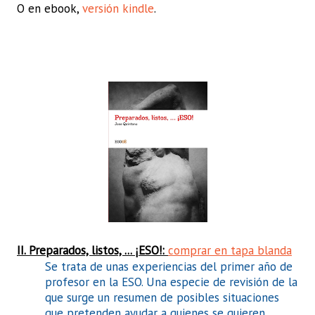
O en ebook,
versión kindle
.
II. Preparados, listos, ... ¡ESO!:
comprar en tapa blanda
Se trata de unas experiencias del primer año de
profesor en la ESO. Una especie de revisión de la
que surge un resumen de posibles situaciones
que pretenden ayudar a quienes se quieren