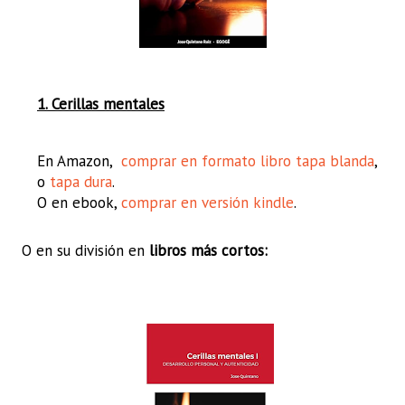
1. Cerillas mentales
En Amazon,
comprar en formato libro tapa blanda
,
o
tapa dura
.
O en ebook,
comprar en versión kindle
.
O en su división en
libros más cortos: