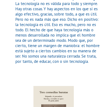
La tecnología no es válida para todo y siempre.
Hay otras cosas. Y hay aspectos en los que sí es
algo efectivo, gracias, sobre todo, a que es útil.
Pero no es nada más que eso. Dicho en positivo:
la tecnología es útil. Eso es mucho, pero no es
todo. El hecho de que haya tecnología más o
menos desarrollada no implica que el hombre
sea de un determinado modo. Modo que, por
cierto, tiene un margen de maniobra: el hombre
está sujeto a ciertos cambios en su manera de
ser. No somos una naturaleza cerrada. Se trata,
por tanto, de educar, con o sin tecnología.