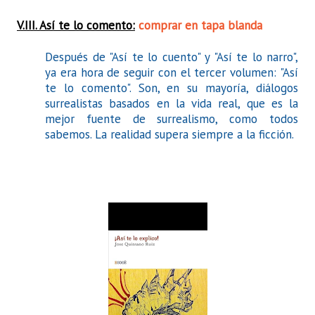
V.III. Así te lo comento:
comprar en tapa blanda
Después de "Así te lo cuento" y "Así te lo narro",
ya era hora de seguir con el tercer volumen: "Así
te lo comento". Son, en su mayoría, diálogos
surrealistas basados en la vida real, que es la
mejor fuente de surrealismo, como todos
sabemos. La realidad supera siempre a la ficción.