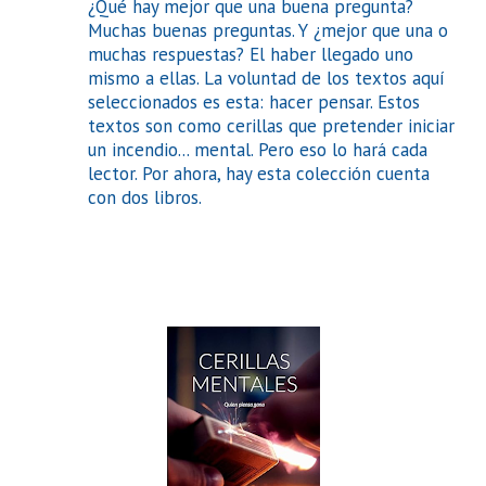
¿Qué hay mejor que una buena pregunta?
Muchas buenas preguntas. Y ¿mejor que una o
muchas respuestas? El haber llegado uno
mismo a ellas. La voluntad de los textos aquí
seleccionados es esta: hacer pensar. Estos
textos son como cerillas que pretender iniciar
un incendio... mental. Pero eso lo hará cada
lector. Por ahora, hay esta colección cuenta
con dos libros.