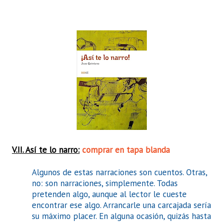
V.II. Así te lo narro:
comprar en tapa blanda
Algunos de estas narraciones son cuentos. Otras,
no: son narraciones, simplemente. Todas
pretenden algo, aunque al lector le cueste
encontrar ese algo. Arrancarle una carcajada sería
su máximo placer. En alguna ocasión, quizás hasta