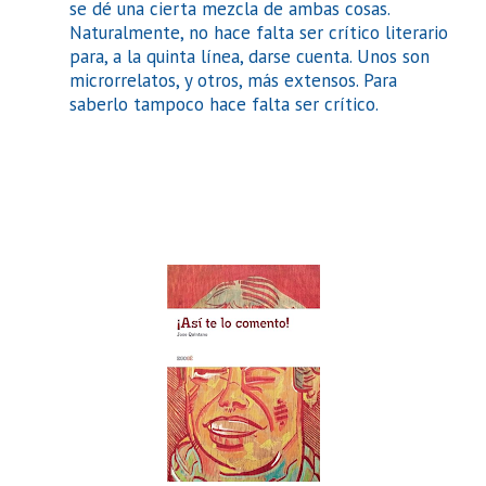
se dé una cierta mezcla de ambas cosas.
Naturalmente, no hace falta ser crítico literario
para, a la quinta línea, darse cuenta. Unos son
microrrelatos, y otros, más extensos. Para
saberlo tampoco hace falta ser crítico.