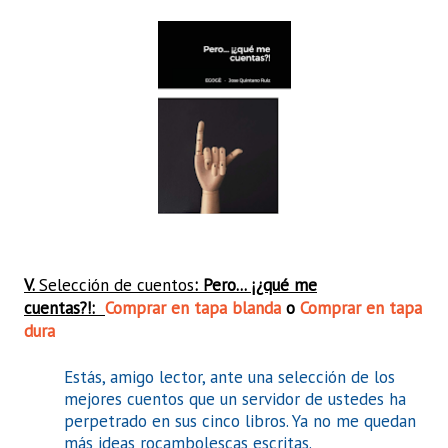
V.
Selección de cuentos
: Pero... ¡¿qué me
cuentas?!:
Comprar en tapa blanda
o
Comprar en tapa
dura
Estás, amigo lector, ante una selección de los
mejores cuentos que un servidor de ustedes ha
perpetrado en sus cinco libros. Ya no me quedan
más ideas rocambolescas escritas.