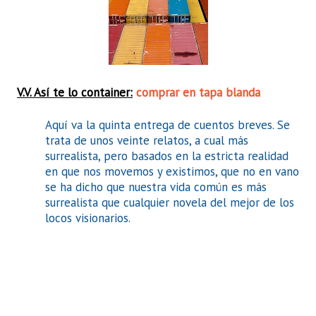
V.V. Así te lo container:
comprar en tapa blanda
Aquí va la quinta entrega de cuentos breves. Se
trata de unos veinte relatos, a cual más
surrealista, pero basados en la estricta realidad
en que nos movemos y existimos, que no en vano
se ha dicho que nuestra vida común es más
surrealista que cualquier novela del mejor de los
locos visionarios.