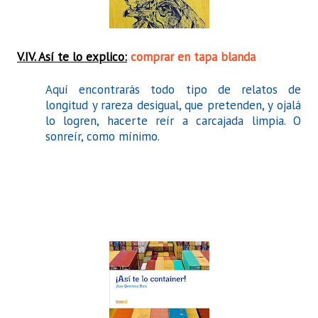
V.IV. Así te lo explico:
comprar en tapa blanda
Aquí encontrarás todo tipo de relatos de
longitud y rareza desigual, que pretenden, y ojalá
lo logren, hacerte reír a carcajada limpia. O
sonreír, como mínimo.