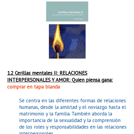
1.2 Cerillas mentales II: RELACIONES
INTERPERSONALES Y AMOR: Quien piensa gana:
comprar en tapa blanda
Se centra en las diferentes formas de relaciones
humanas, desde la amistad y el noviazgo hasta el
matrimonio y la familia. También aborda la
importancia de la sexualidad y la comprensión
de los roles y responsabilidades en las relaciones
interpersonales.