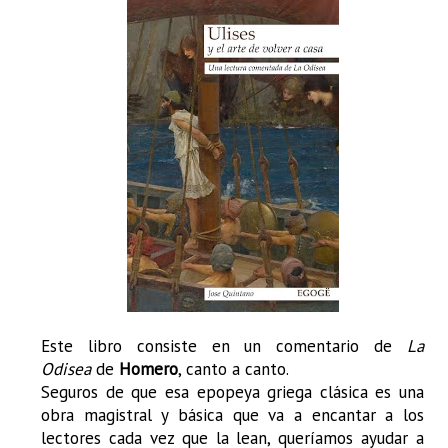
Este libro consiste en un comentario de
La
Odisea
de
Homero
, canto a canto.
Seguros de que esa epopeya griega clásica es una
obra magistral y básica que va a encantar a los
lectores cada vez que la lean, queríamos ayudar a