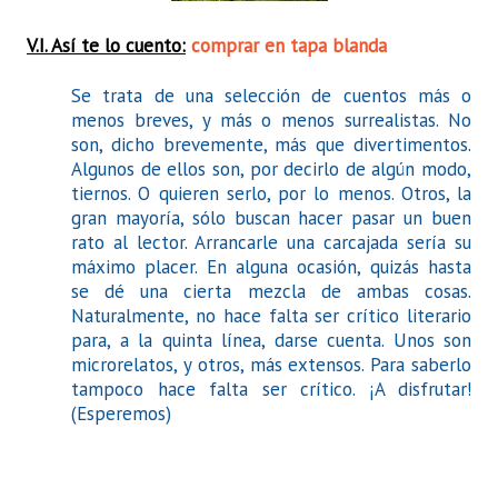
V.I. Así te lo cuento:
comprar en tapa blanda
Se trata de una selección de cuentos más o
menos breves, y más o menos surrealistas. No
son, dicho brevemente, más que divertimentos.
Algunos de ellos son, por decirlo de algún modo,
tiernos. O quieren serlo, por lo menos. Otros, la
gran mayoría, sólo buscan hacer pasar un buen
rato al lector. Arrancarle una carcajada sería su
máximo placer. En alguna ocasión, quizás hasta
se dé una cierta mezcla de ambas cosas.
Naturalmente, no hace falta ser crítico literario
para, a la quinta línea, darse cuenta. Unos son
microrelatos, y otros, más extensos. Para saberlo
tampoco hace falta ser crítico. ¡A disfrutar!
(Esperemos)