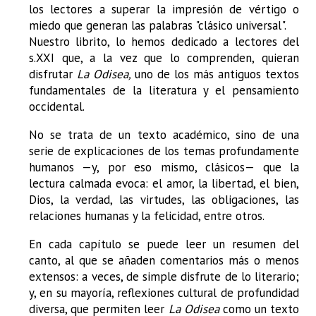
los lectores a superar la impresión de vértigo o
miedo que generan las palabras "clásico universal".
Nuestro librito, lo hemos dedicado a lectores del
s.XXI que, a la vez que lo comprenden, quieran
disfrutar
La Odisea,
uno de los más antiguos textos
fundamentales de la literatura y el pensamiento
occidental.
No se trata de un texto académico, sino de una
serie de explicaciones de los temas profundamente
humanos —y, por eso mismo, clásicos— que la
lectura calmada evoca: el amor, la libertad, el bien,
Dios, la verdad, las virtudes, las obligaciones, las
relaciones humanas y la felicidad, entre otros.
En cada capítulo se puede leer un resumen del
canto, al que se añaden comentarios más o menos
extensos: a veces, de simple disfrute de lo literario;
y, en su mayoría, reflexiones cultural de profundidad
diversa, que permiten leer
La Odisea
como un texto