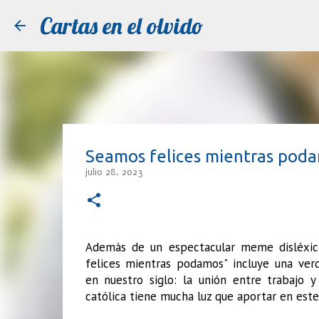
Cartas en el olvido
Seamos felices mientras poda
julio 28, 2023
Además de un espectacular meme disléxico
felices mientras podamos" incluye una ver
en nuestro siglo: la unión entre trabajo y 
católica tiene mucha luz que aportar en este