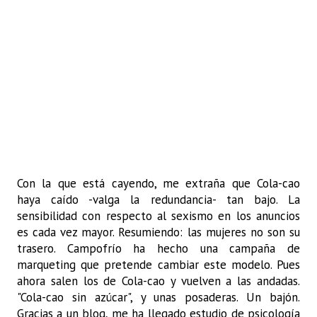
Con la que está cayendo, me extraña que Cola-cao
haya caído -valga la redundancia- tan bajo. La
sensibilidad con respecto al sexismo en los anuncios
es cada vez mayor. Resumiendo: las mujeres no son su
trasero. Campofrío ha hecho una campaña de
marqueting que pretende cambiar este modelo. Pues
ahora salen los de Cola-cao y vuelven a las andadas.
"Cola-cao sin azúcar", y unas posaderas. Un bajón.
Gracias a un blog, me ha llegado estudio de psicología