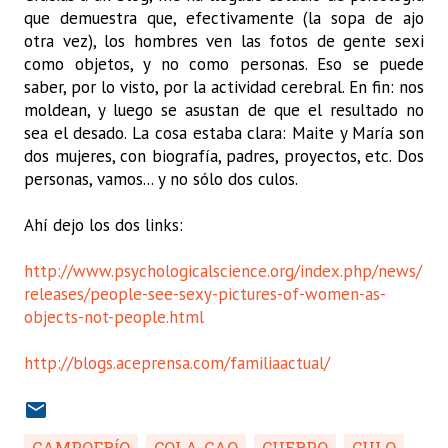
que demuestra que, efectivamente (la sopa de ajo
otra vez), los hombres ven las fotos de gente sexi
como objetos, y no como personas. Eso se puede
saber, por lo visto, por la actividad cerebral. En fin: nos
moldean, y luego se asustan de que el resultado no
sea el desado. La cosa estaba clara: Maite y María son
dos mujeres, con biografía, padres, proyectos, etc. Dos
personas, vamos... y no sólo dos culos.
Ahí dejo los dos links:
http://www.
psychologicalscience.org/
index.php/news/
releases/
people-see-sexy-pictures-of-
women-as-
objects-not-people.
html
http://blogs.aceprensa.com/
familiaactual/