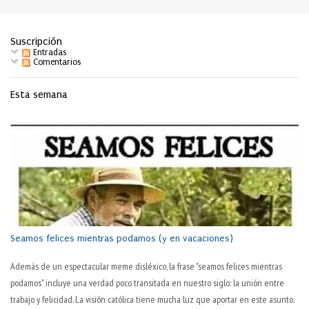
Suscripción
Entradas
Comentarios
Esta semana
Seamos felices mientras podamos (y en vacaciones)
Además de un espectacular meme disléxico, la frase "seamos felices mientras
podamos" incluye una verdad poco transitada en nuestro siglo: la unión entre
trabajo y felicidad. La visión católica tiene mucha luz que aportar en este asunto.