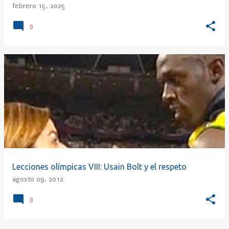
febrero 15, 2025
0
Lecciones olímpicas VIII: Usain Bolt y el respeto
agosto 09, 2012
0