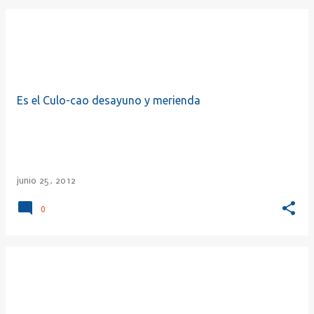
Es el Culo-cao desayuno y merienda
junio 25, 2012
0