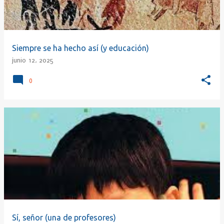
Siempre se ha hecho así (y educación)
junio 12, 2025
0
Sí, señor (una de profesores)