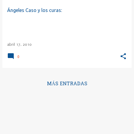
Ángeles Caso y los curas:
abril 17, 2010
0
MÁS ENTRADAS
Con la tecnología de Blogger