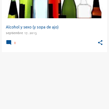
Alcohol y sexo (y sopa de ajo)
septiembre 17, 2013
0