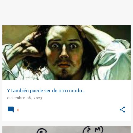
Y también puede ser de otro modo...
diciembre 08, 2023
0