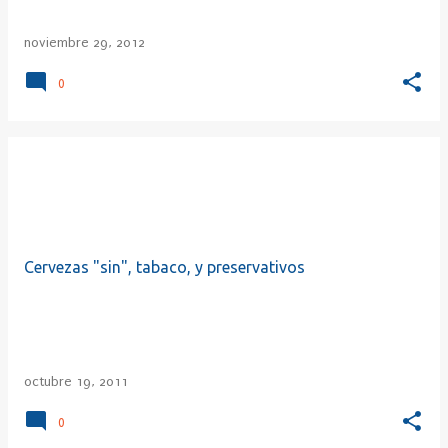
noviembre 29, 2012
0
Cervezas "sin", tabaco, y preservativos
octubre 19, 2011
0