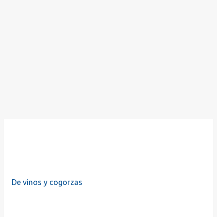
De vinos y cogorzas