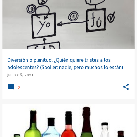
Diversión o plenitud. ¿Quién quiere tristes a los
adolescentes? (Spoiler: nadie, pero muchos lo están)
junio 06, 2021
0