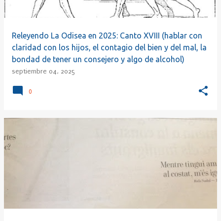
Releyendo La Odisea en 2025: Canto XVIII (hablar con
claridad con los hijos, el contagio del bien y del mal, la
bondad de tener un consejero y algo de alcohol)
septiembre 04, 2025
0