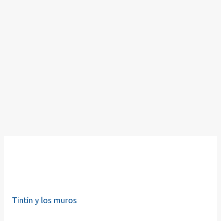
Tintín y los muros