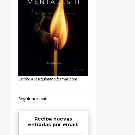
Escribe a josequintano@gmail.com
Seguir por mail
Reciba nuevas
entradas por email: