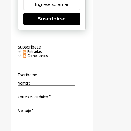
Suscribirse
Subscríbete
Entradas
Comentarios
Escríbeme
Nombre
Correo electrónico
*
Mensaje
*