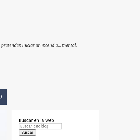
pretenden iniciar un incendio... mental.
O
Buscar en la web