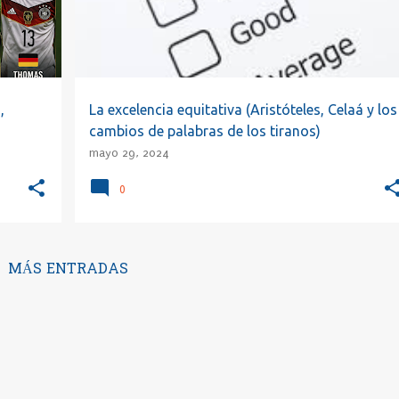
,
La excelencia equitativa (Aristóteles, Celaá y los
cambios de palabras de los tiranos)
mayo 29, 2024
0
MÁS ENTRADAS