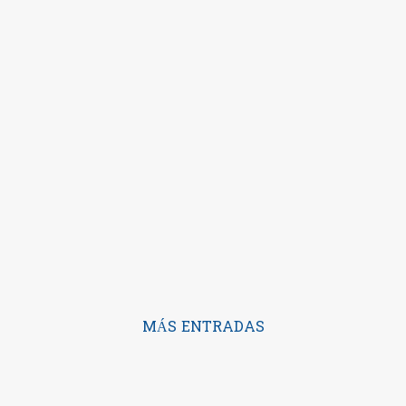
MÁS ENTRADAS
Con la tecnología de Blogger