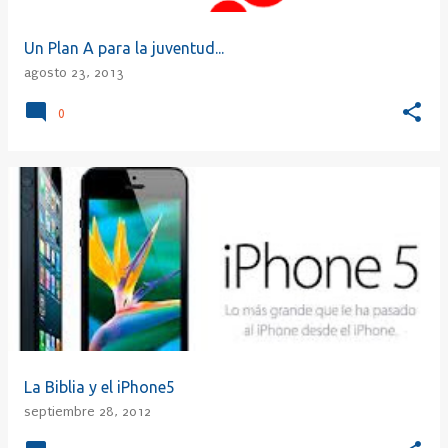
Un Plan A para la juventud...
agosto 23, 2013
0
La Biblia y el iPhone5
septiembre 28, 2012