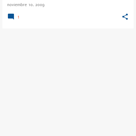
noviembre 10, 2009
1