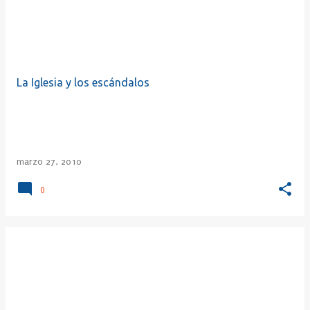
La Iglesia y los escándalos
marzo 27, 2010
0