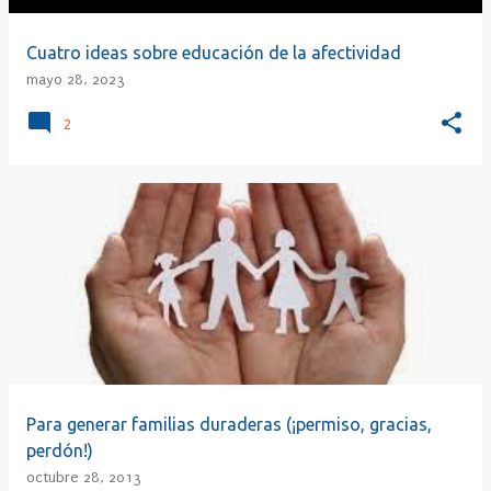
Cuatro ideas sobre educación de la afectividad
mayo 28, 2023
2
Para generar familias duraderas (¡permiso, gracias,
perdón!)
octubre 28, 2013