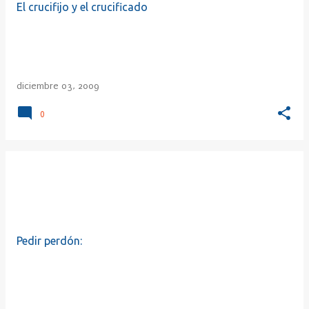
El crucifijo y el crucificado
diciembre 03, 2009
0
Pedir perdón: