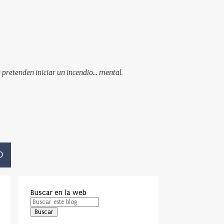
pretenden iniciar un incendio... mental.
O
Buscar en la web