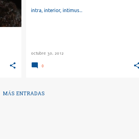
intra, interior, intimus...
octubre 30, 2012
0
MÁS ENTRADAS