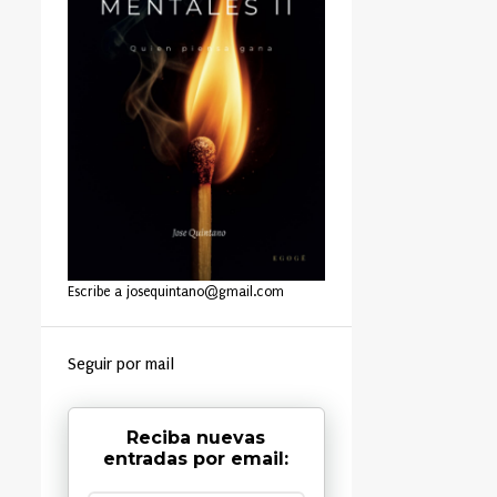
Escribe a josequintano@gmail.com
Seguir por mail
Reciba nuevas
entradas por email: