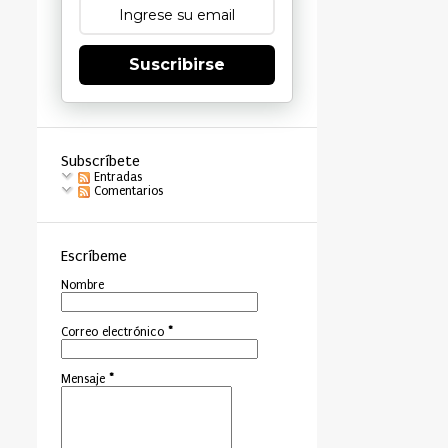
Suscribirse
Subscríbete
Entradas
Comentarios
Escríbeme
Nombre
Correo electrónico
*
Mensaje
*