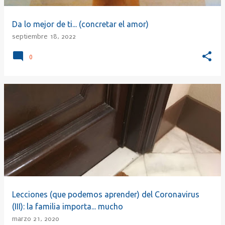
Da lo mejor de ti... (concretar el amor)
septiembre 18, 2022
0
Lecciones (que podemos aprender) del Coronavirus
(III): la familia importa... mucho
marzo 21, 2020