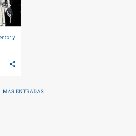
entor y
MÁS ENTRADAS