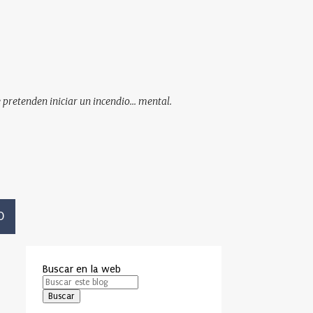
pretenden iniciar un incendio... mental.
O
Buscar en la web