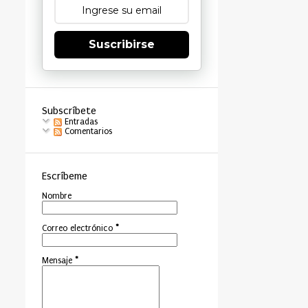
Suscribirse
Subscríbete
Entradas
Comentarios
Escríbeme
Nombre
Correo electrónico
*
Mensaje
*