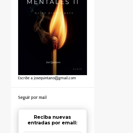
Escribe a josequintano@gmail.com
Seguir por mail
Reciba nuevas
entradas por email: