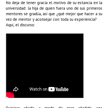
No deja de tener gracia el motivo de su estancia en la
universidad: la hija de quien fuera uno de sus primeros
mentores se gradúa, así que ¿qué mejor que hacer a su
vez de mentor y aconsejar con toda su experiencia?
Aquí, el discurso: