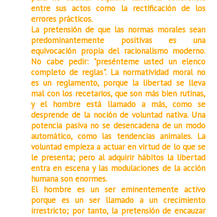
entre sus actos como la rectificación de los
errores prácticos.
La pretensión de que las normas morales sean
predominantemente positivas es una
equivocación propia del racionalismo moderno.
No cabe pedir: "presénteme usted un elenco
completo de reglas". La normatividad moral no
es un reglamento, porque la libertad se lleva
mal con los recetarios, que son más bien rutinas,
y el hombre está llamado a más, como se
desprende de la noción de voluntad nativa. Una
potencia pasiva no se desencadena de un modo
automático, como las tendencias animales. La
voluntad empieza a actuar en virtud de lo que se
le presenta; pero al adquirir hábitos la libertad
entra en escena y las modulaciones de la acción
humana son enormes.
El hombre es un ser eminentemente activo
porque es un ser llamado a un crecimiento
irrestricto; por tanto, la pretensión de encauzar