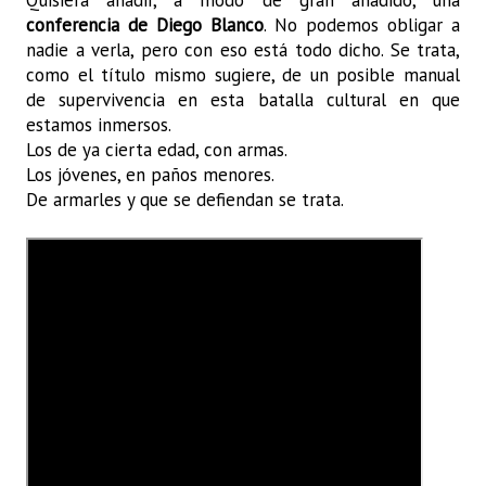
Quisiera añadir, a modo de gran añadido, una
conferencia de Diego Blanco
. No podemos obligar a
nadie a verla, pero con eso está todo dicho. Se trata,
como el título mismo sugiere, de un posible manual
de supervivencia en esta batalla cultural en que
estamos inmersos.
Los de ya cierta edad, con armas.
Los jóvenes, en paños menores.
De armarles y que se defiendan se trata.