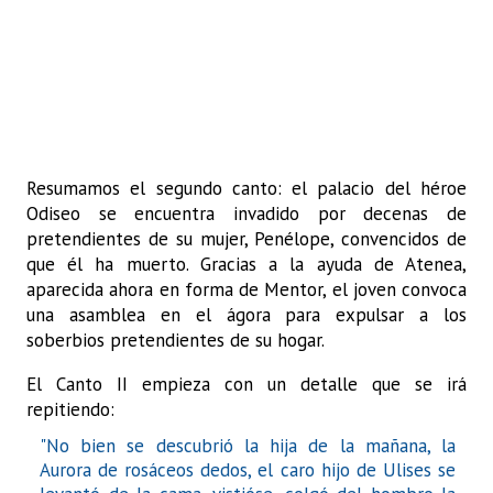
Resumamos el segundo canto: el palacio del héroe
Odiseo se encuentra invadido por decenas de
pretendientes de su mujer, Penélope, convencidos de
que él ha muerto. Gracias a la ayuda de Atenea,
aparecida ahora en forma de Mentor, el joven convoca
una asamblea en el ágora para expulsar a los
soberbios pretendientes de su hogar.
El Canto II empieza con un detalle que se irá
repitiendo:
"No bien se descubrió la hija de la mañana, la
Aurora de rosáceos dedos, el caro hijo de Ulises se