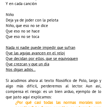
Y en cada canción
Niño
Deja ya de joder con la pelota
Niño, que eso no se dice
Que eso no se hace
Que eso no se toca
Nada ni nadie puede impedir que sufran
Que las agujas avancen en el reloj
Que decidan por ellos, que se equivoquen
Que crezcan y que un día
Nos digan adiós...
Si acudimos ahora al texto filosófico de Polo, largo y
algo más difícil, perderemos al lector. Aun así,
compensa el riesgo: es un bien arduo, ejemplo de lo
que justo aquí explicamos:
¿Por qué casi todas las normas morales son