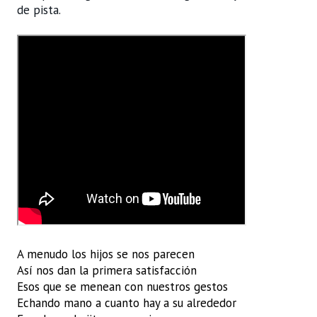
de pista.
A menudo los hijos se nos parecen
Así nos dan la primera satisfacción
Esos que se menean con nuestros gestos
Echando mano a cuanto hay a su alrededor