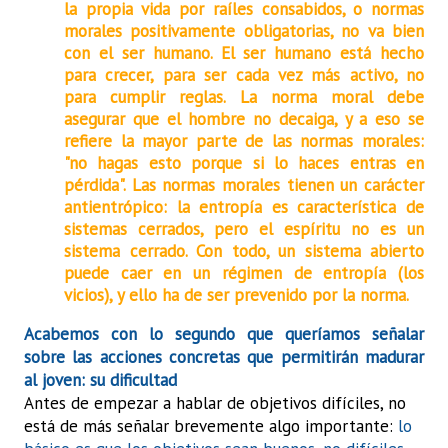
la propia vida por raíles consabidos, o normas
morales positivamente obligatorias, no va bien
con el ser humano. El ser humano está hecho
para crecer, para ser cada vez más activo, no
para cumplir reglas. La norma moral debe
asegurar que el hombre no decaiga, y a eso se
refiere la mayor parte de las normas morales:
"no hagas esto porque si lo haces entras en
pérdida". Las normas morales tienen un carácter
antientrópico: la entropía es característica de
sistemas cerrados, pero el espíritu no es un
sistema cerrado. Con todo, un sistema abierto
puede caer en un régimen de entropía (los
vicios), y ello ha de ser prevenido por la norma.
Acabemos con lo segundo que queríamos señalar
sobre las acciones concretas que permitirán madurar
al joven: su dificultad
Antes de empezar a hablar de objetivos difíciles, no
está de más señalar brevemente algo importante:
lo