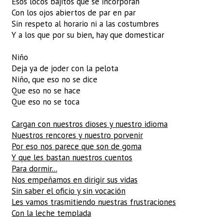
Esos locos bajitos que se incorporan
Con los ojos abiertos de par en par
Sin respeto al horario ni a las costumbres
Y a los que por su bien, hay que domesticar
Niño
Deja ya de joder con la pelota
Niño, que eso no se dice
Que eso no se hace
Que eso no se toca
Cargan con nuestros dioses y nuestro idioma
Nuestros rencores y nuestro porvenir
Por eso nos parece que son de goma
Y que les bastan nuestros cuentos
Para dormir...
Nos empeñamos en dirigir sus vidas
Sin saber el oficio y sin vocación
Les vamos trasmitiendo nuestras frustraciones
Con la leche templada