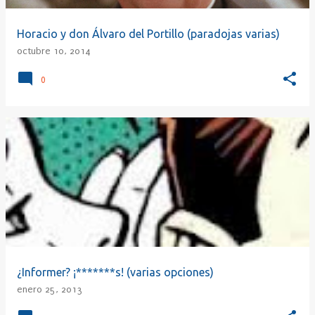
Horacio y don Álvaro del Portillo (paradojas varias)
octubre 10, 2014
0
¿Informer? ¡*******s! (varias opciones)
enero 25, 2013