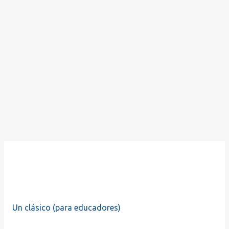
Un clásico (para educadores)