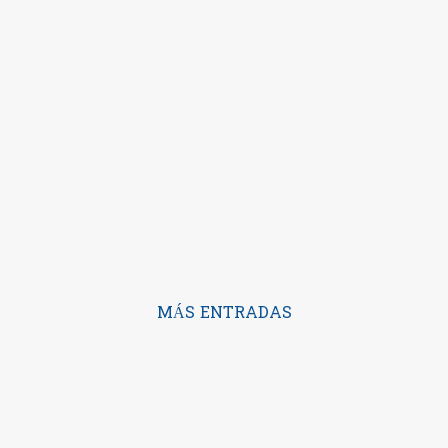
MÁS ENTRADAS
Con la tecnología de Blogger