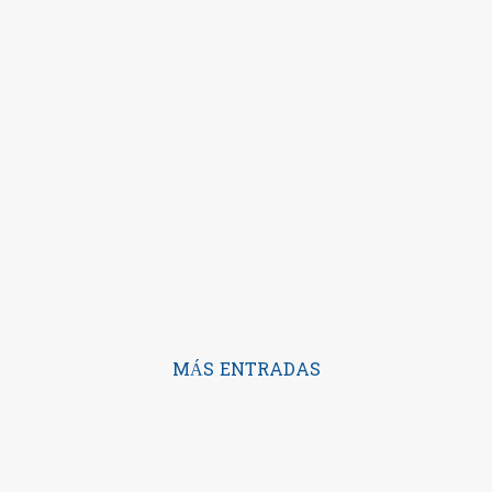
MÁS ENTRADAS
Con la tecnología de Blogger