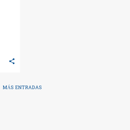
MÁS ENTRADAS