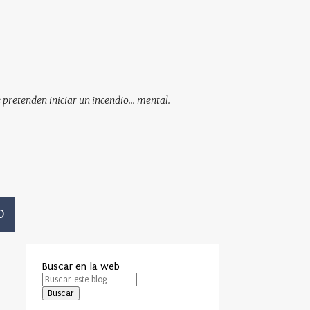
pretenden iniciar un incendio... mental.
O
Buscar en la web