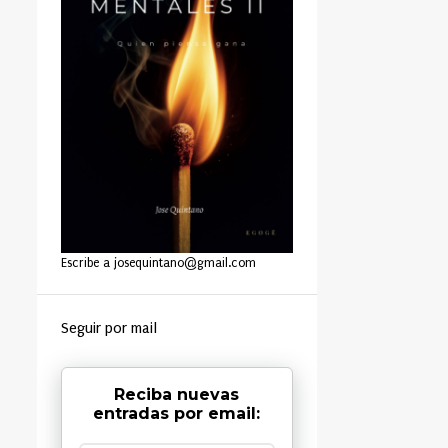
Escribe a josequintano@gmail.com
Seguir por mail
Reciba nuevas
entradas por email: