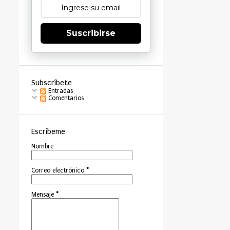
Suscribirse
Subscríbete
Entradas
Comentarios
Escríbeme
Nombre
Correo electrónico
*
Mensaje
*