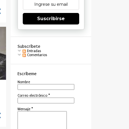
Suscribirse
Subscríbete
Entradas
Comentarios
Escríbeme
Nombre
Correo electrónico
*
Mensaje
*