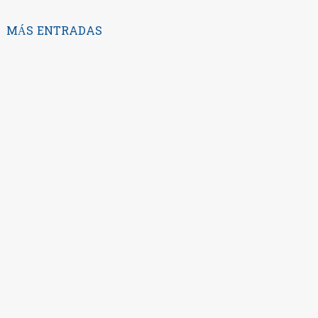
MÁS ENTRADAS