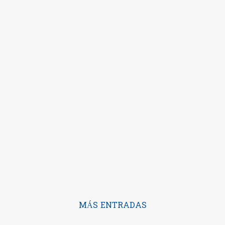
MÁS ENTRADAS