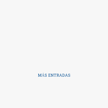
MÁS ENTRADAS
Con la tecnología de Blogger