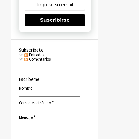
Suscribirse
Subscríbete
Entradas
Comentarios
Escríbeme
Nombre
Correo electrónico
*
Mensaje
*