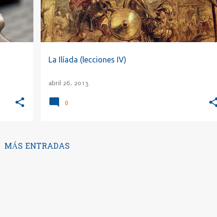
La Ilíada (lecciones IV)
abril 26, 2013
0
MÁS ENTRADAS