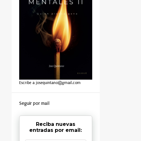
Escribe a josequintano@gmail.com
Seguir por mail
Reciba nuevas
entradas por email: