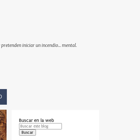
pretenden iniciar un incendio... mental.
O
Buscar en la web