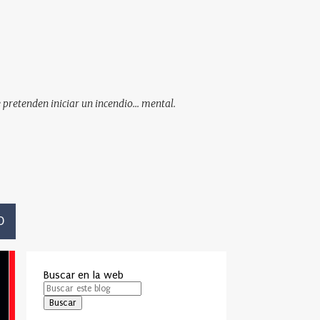
pretenden iniciar un incendio... mental.
O
Buscar en la web