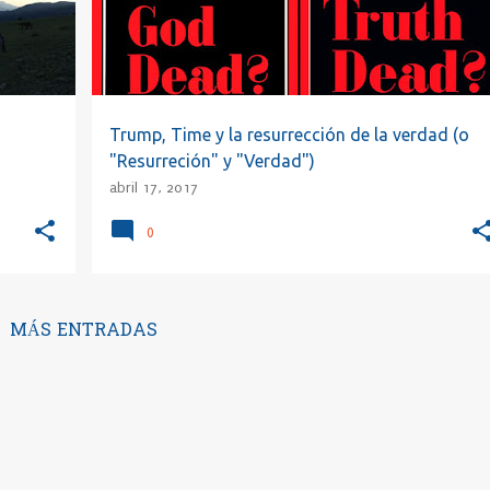
Trump, Time y la resurrección de la verdad (o
"Resurreción" y "Verdad")
abril 17, 2017
0
MÁS ENTRADAS