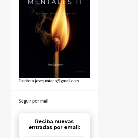
Escribe a josequintano@gmail.com
Seguir por mail
Reciba nuevas
entradas por email: