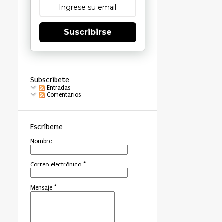
Suscribirse
Subscríbete
Entradas
Comentarios
Escríbeme
Nombre
Correo electrónico
*
Mensaje
*