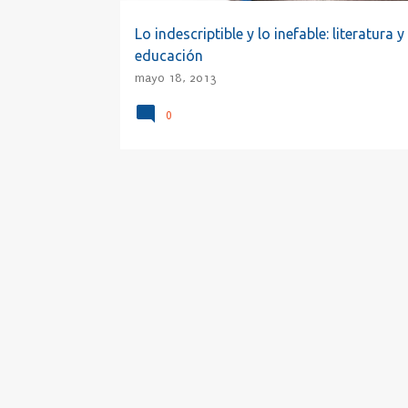
Lo indescriptible y lo inefable: literatura y
educación
mayo 18, 2013
0