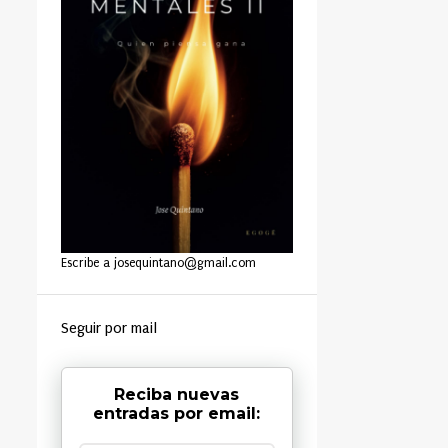
Escribe a josequintano@gmail.com
Seguir por mail
Reciba nuevas
entradas por email: