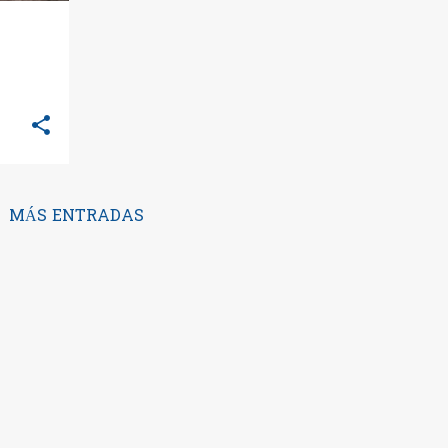
MÁS ENTRADAS