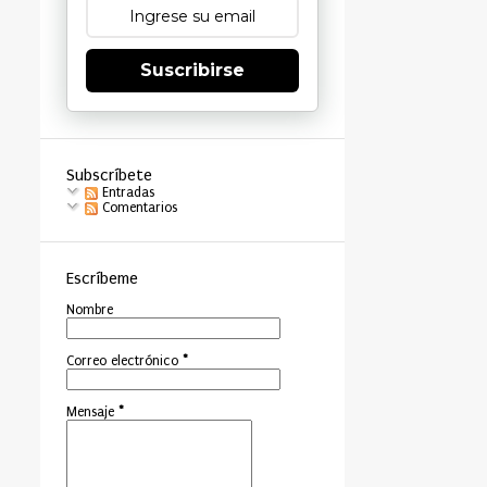
Suscribirse
Subscríbete
Entradas
Comentarios
Escríbeme
Nombre
Correo electrónico
*
Mensaje
*