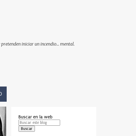
pretenden iniciar un incendio... mental.
O
Buscar en la web