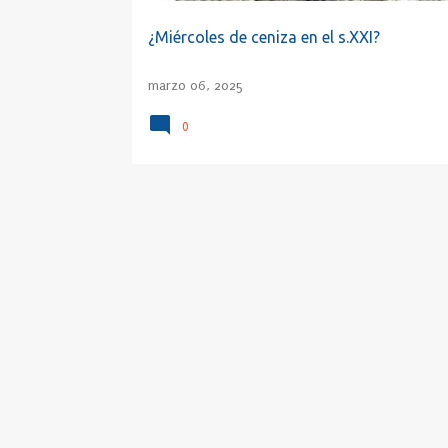
¿Miércoles de ceniza en el s.XXI?
marzo 06, 2025
0