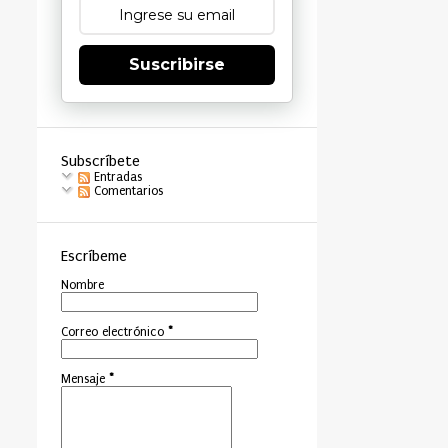
Suscribirse
Subscríbete
Entradas
Comentarios
Escríbeme
Nombre
Correo electrónico
*
Mensaje
*