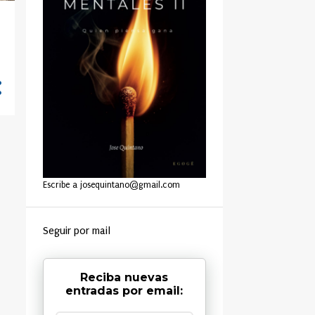
Escribe a josequintano@gmail.com
Seguir por mail
Reciba nuevas
entradas por email: