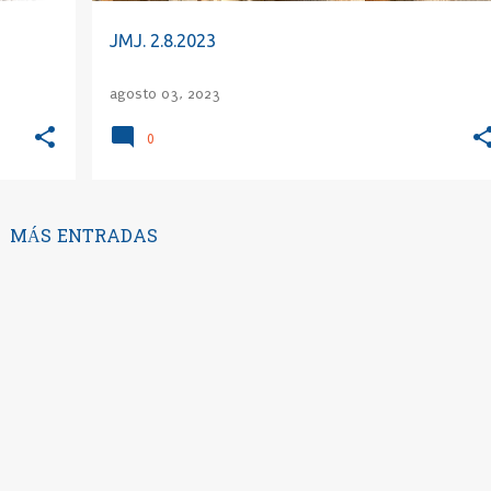
JMJ. 2.8.2023
agosto 03, 2023
0
MÁS ENTRADAS