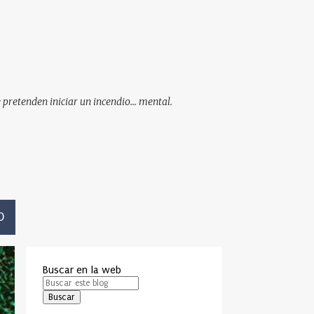
pretenden iniciar un incendio... mental.
O
Buscar en la web