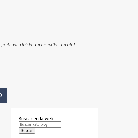
pretenden iniciar un incendio... mental.
O
Buscar en la web