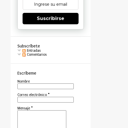
Suscribirse
Subscríbete
Entradas
Comentarios
Escríbeme
Nombre
Correo electrónico
*
Mensaje
*