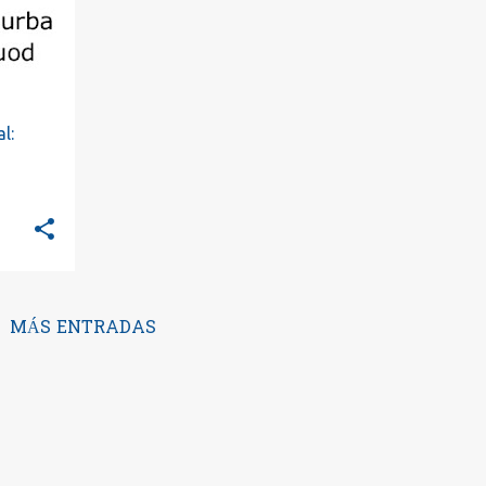
l:
MÁS ENTRADAS