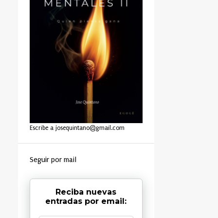
Escribe a josequintano@gmail.com
Seguir por mail
Reciba nuevas
entradas por email: