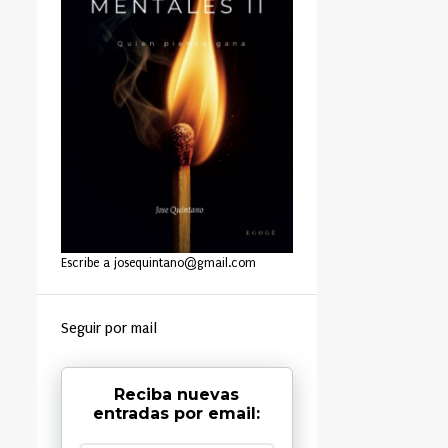
Escribe a josequintano@gmail.com
Seguir por mail
Reciba nuevas
entradas por email: