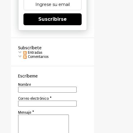
Suscribirse
Subscríbete
Entradas
Comentarios
Escríbeme
Nombre
Correo electrónico
*
Mensaje
*