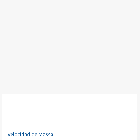
Velocidad de Massa: