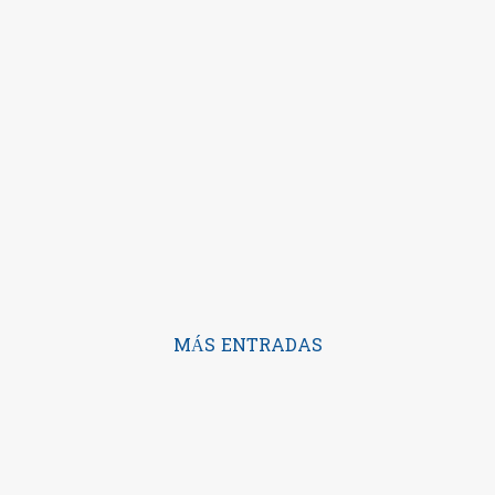
MÁS ENTRADAS
Con la tecnología de Blogger