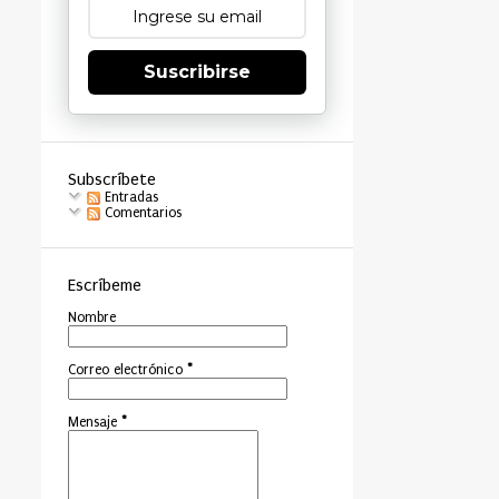
Suscribirse
Subscríbete
Entradas
Comentarios
Escríbeme
Nombre
Correo electrónico
*
Mensaje
*