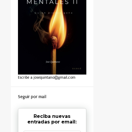
Escribe a josequintano@gmail.com
Seguir por mail
Reciba nuevas
entradas por email: