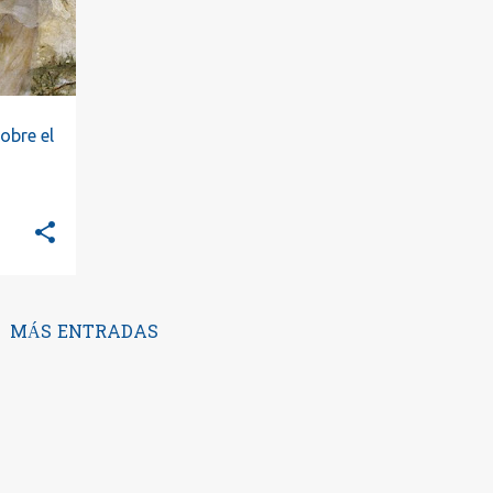
obre el
MÁS ENTRADAS