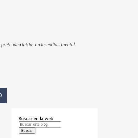
pretenden iniciar un incendio... mental.
O
Buscar en la web