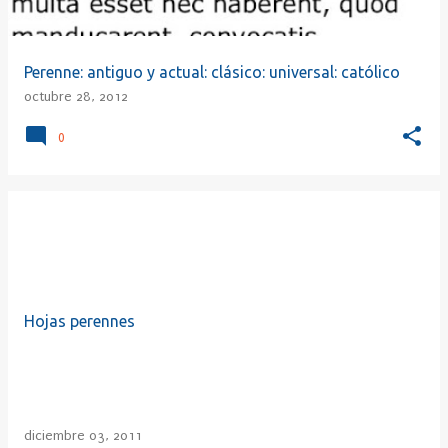
Perenne: antiguo y actual: clásico: universal: católico
octubre 28, 2012
0
Hojas perennes
diciembre 03, 2011