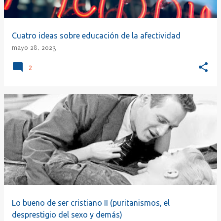
Cuatro ideas sobre educación de la afectividad
mayo 28, 2023
2
Lo bueno de ser cristiano II (puritanismos, el
desprestigio del sexo y demás)