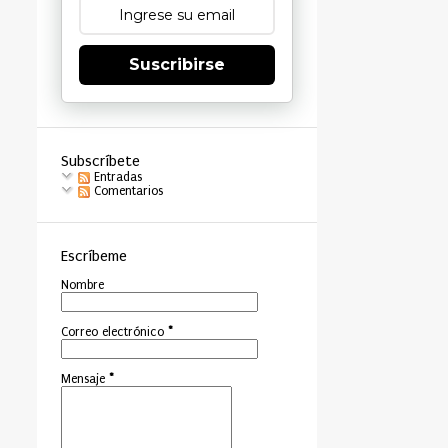
Suscribirse
Subscríbete
Entradas
Comentarios
Escríbeme
Nombre
Correo electrónico
*
Mensaje
*