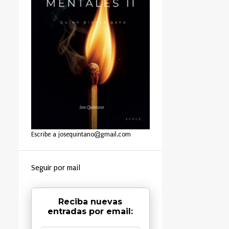
Escribe a josequintano@gmail.com
Seguir por mail
Reciba nuevas
entradas por email: