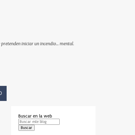
pretenden iniciar un incendio... mental.
O
Buscar en la web