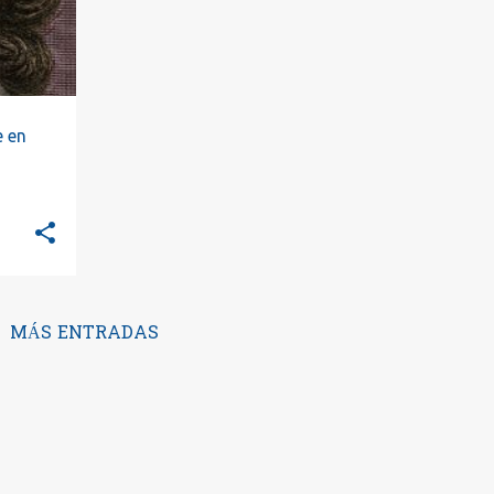
e en
MÁS ENTRADAS