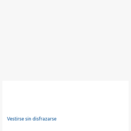
Vestirse sin disfrazarse