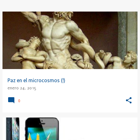
Paz en el microcosmos (!)
enero 24, 2015
0