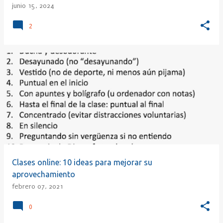
junio 15, 2024
2
Clases online: 10 ideas para mejorar su
aprovechamiento
febrero 07, 2021
0