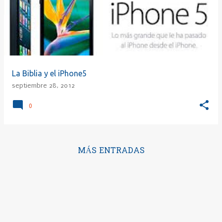
La Biblia y el iPhone5
septiembre 28, 2012
0
MÁS ENTRADAS
Con la tecnología de Blogger