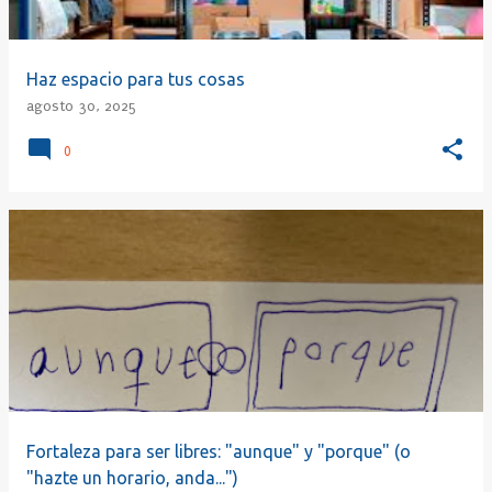
Haz espacio para tus cosas
agosto 30, 2025
0
Fortaleza para ser libres: "aunque" y "porque" (o
"hazte un horario, anda...")