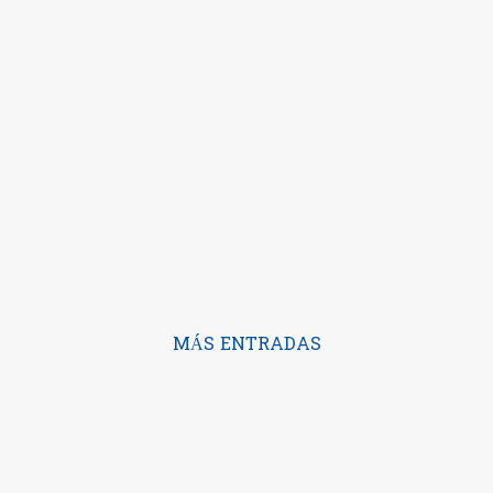
MÁS ENTRADAS
Con la tecnología de Blogger