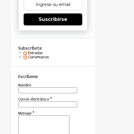
Suscribirse
Subscríbete
Entradas
Comentarios
Escríbeme
Nombre
Correo electrónico
*
Mensaje
*