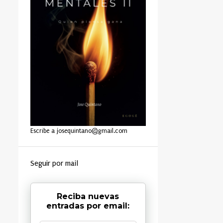
Escribe a josequintano@gmail.com
Seguir por mail
Reciba nuevas
entradas por email: