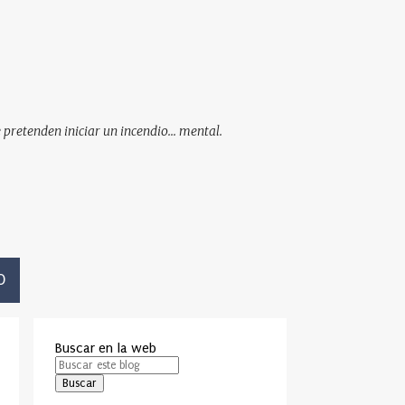
pretenden iniciar un incendio... mental.
O
Buscar en la web