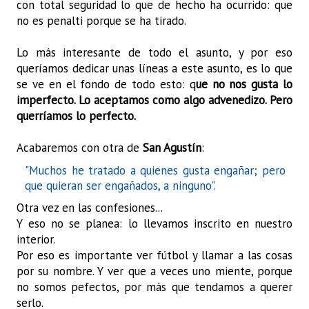
con total seguridad lo que de hecho ha ocurrido: que
no es penalti porque se ha tirado.
Lo más interesante de todo el asunto, y por eso
queríamos dedicar unas líneas a este asunto, es lo que
se ve en el fondo de todo esto: q
ue no nos gusta lo
imperfecto. Lo aceptamos como algo advenedizo. Pero
querríamos lo perfecto.
Acabaremos con otra de
San Agustín
:
"Muchos he tratado a quienes gusta engañar; pero
que quieran ser engañados, a ninguno".
Otra vez en las confesiones...
Y eso no se planea: lo llevamos inscrito en nuestro
interior.
Por eso es importante ver fútbol y llamar a las cosas
por su nombre. Y ver que a veces uno miente, porque
no somos pefectos, por más que tendamos a querer
serlo.