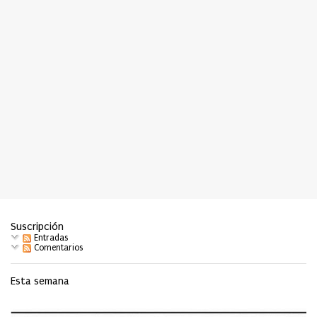
Suscripción
Entradas
Comentarios
Esta semana