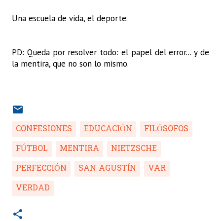
Una escuela de vida, el deporte.
PD: Queda por resolver todo: el papel del error... y de
la mentira, que no son lo mismo.
CONFESIONES
EDUCACIÓN
FILÓSOFOS
FÚTBOL
MENTIRA
NIETZSCHE
PERFECCIÓN
SAN AGUSTÍN
VAR
VERDAD