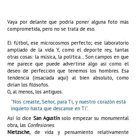
Vaya por delante que podría poner alguna foto más
comprometida, pero no se trata de eso.
El fútbol, ese microcosmos perfecto; ese laboratorio
ampliado de la vida. Y, como el deporte rey, tantas
otras cosas: la música, la política... Son campos en que
me parece que puede advertirse algo así como el
deseo de perfección que tenemos los hombres. Esa
tendencia (insaciada aquí) al bien absoluto, como
dirían los filósofos.
O, al menos, los antiguos.
"Nos creaste, Señor, para Ti, y nuestro corazón está
inquieto hasta que descanse en Ti".
Así lo dice
San Agustín
solo empezar su monumental
obra, las
Confesiones
.
Nietzsche
, de vida y pensamiento relativamente