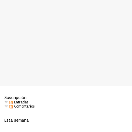
Suscripción
Entradas
Comentarios
Esta semana