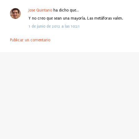
Jose Quintano
ha dicho que…
Y no creo que sean una mayoría. Las metáforas valen.
1 de junio de 2012 a las 10:21
Publicar un comentario