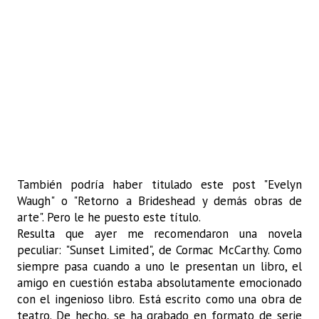
También podría haber titulado este post "Evelyn
Waugh" o "Retorno a Brideshead y demás obras de
arte". Pero le he puesto este título.
Resulta que ayer me recomendaron una novela
peculiar: "Sunset Limited", de Cormac McCarthy. Como
siempre pasa cuando a uno le presentan un libro, el
amigo en cuestión estaba absolutamente emocionado
con el ingenioso libro. Está escrito como una obra de
teatro. De hecho, se ha grabado en formato de serie