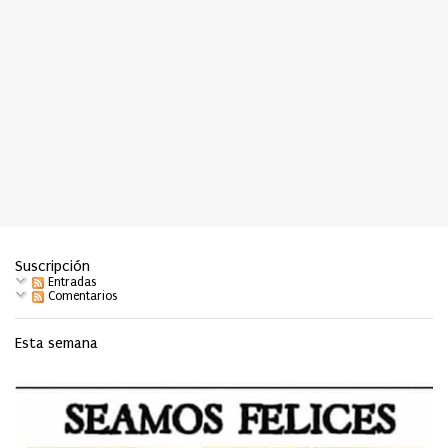
Suscripción
Entradas
Comentarios
Esta semana