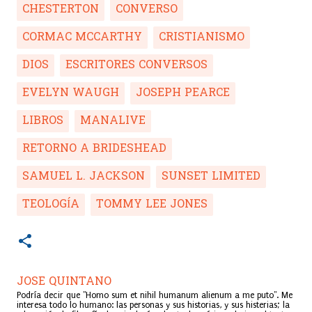
CHESTERTON
CONVERSO
CORMAC MCCARTHY
CRISTIANISMO
DIOS
ESCRITORES CONVERSOS
EVELYN WAUGH
JOSEPH PEARCE
LIBROS
MANALIVE
RETORNO A BRIDESHEAD
SAMUEL L. JACKSON
SUNSET LIMITED
TEOLOGÍA
TOMMY LEE JONES
JOSE QUINTANO
Podría decir que "Homo sum et nihil humanum alienum a me puto". Me
interesa todo lo humano: las personas y sus historias, y sus histerias; la