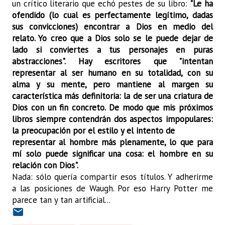
un crítico literario que echó pestes de su libro:
"Le ha
ofendido (lo cual es perfectamente legítimo, dadas
sus convicciones) encontrar a Dios en medio del
relato. Yo creo que a Dios solo se le puede dejar de
lado si conviertes a tus personajes en puras
abstracciones". Hay escritores que "intentan
representar al ser humano en su totalidad, con su
alma y su mente, pero mantiene al margen su
característica más definitoria: la de ser una criatura de
Dios con un fin concreto. De modo que mis próximos
libros siempre contendrán dos aspectos impopulares:
la preocupación por el estilo y el intento de
representar al hombre más plenamente, lo que para
mí solo puede significar una cosa: el hombre en su
relación con Dios".
Nada: sólo quería compartir esos títulos. Y adherirme
a las posiciones de Waugh. Por eso Harry Potter me
parece tan y tan artificial...