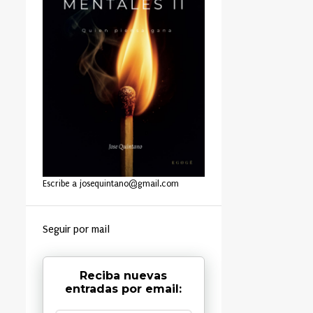
Escribe a josequintano@gmail.com
Seguir por mail
Reciba nuevas
entradas por email: