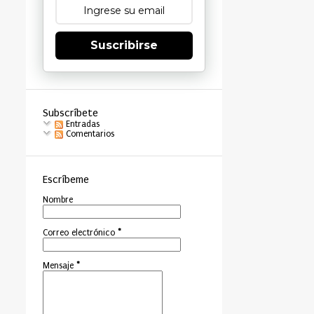
Suscribirse
Subscríbete
Entradas
Comentarios
Escríbeme
Nombre
Correo electrónico
*
Mensaje
*