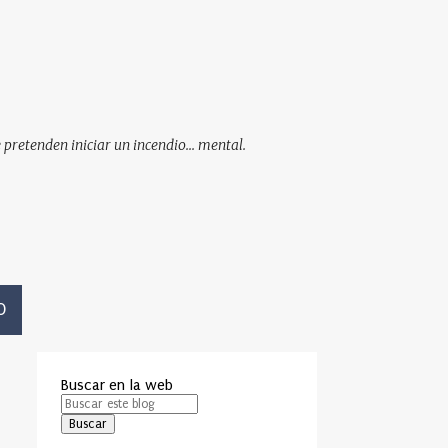
pretenden iniciar un incendio... mental.
O
Buscar en la web