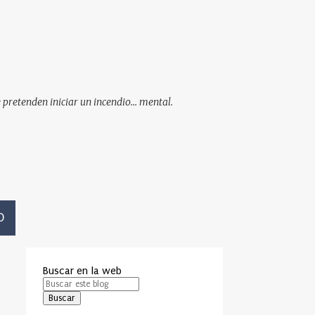
pretenden iniciar un incendio... mental.
O
Buscar en la web