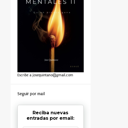
Escribe a josequintano@gmail.com
Seguir por mail
Reciba nuevas
entradas por email: