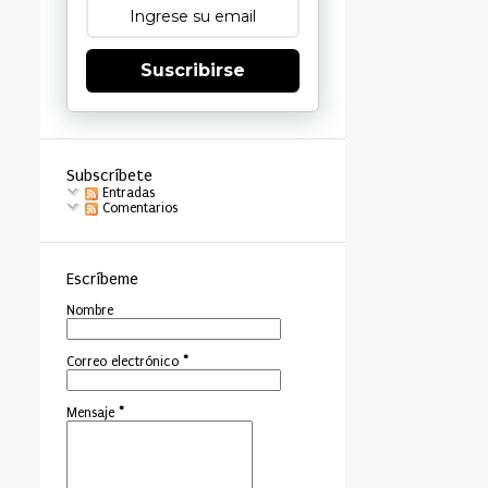
Suscribirse
Subscríbete
Entradas
Comentarios
Escríbeme
Nombre
Correo electrónico
*
Mensaje
*